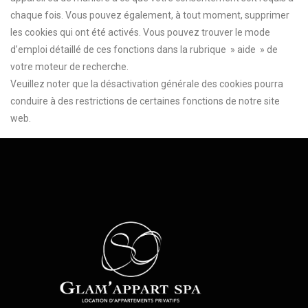
chaque fois. Vous pouvez également, à tout moment, supprimer
les cookies qui ont été activés. Vous pouvez trouver le mode
d’emploi détaillé de ces fonctions dans la rubrique » aide » de
votre moteur de recherche.
Veuillez noter que la désactivation générale des cookies pourra
conduire à des restrictions de certaines fonctions de notre site
web.