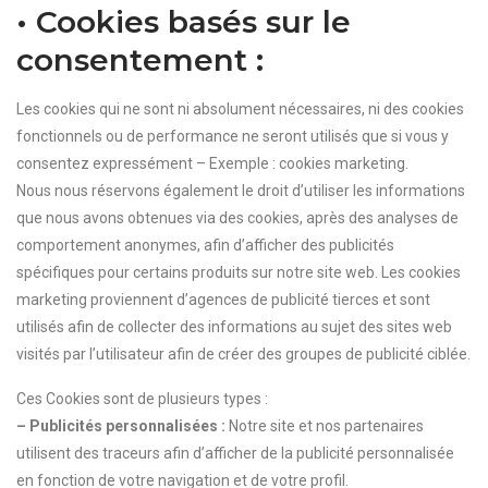
• Cookies basés sur le
consentement :
Les cookies qui ne sont ni absolument nécessaires, ni des cookies
fonctionnels ou de performance ne seront utilisés que si vous y
consentez expressément – Exemple : cookies marketing.
Nous nous réservons également le droit d’utiliser les informations
que nous avons obtenues via des cookies, après des analyses de
comportement anonymes, afin d’afficher des publicités
spécifiques pour certains produits sur notre site web. Les cookies
marketing proviennent d’agences de publicité tierces et sont
utilisés afin de collecter des informations au sujet des sites web
visités par l’utilisateur afin de créer des groupes de publicité ciblée.
Ces Cookies sont de plusieurs types :
– Publicités personnalisées :
Notre site et nos partenaires
utilisent des traceurs afin d’afficher de la publicité personnalisée
en fonction de votre navigation et de votre profil.