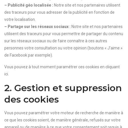
– Publicité géo localisée :
Notre site et nos partenaires utilisent
des traceurs pour vous adresser de la publicité en fonction de
votre localisation.
– Partage sur les réseaux sociaux :
Notre site et nos partenaires
utilisent des traceurs pour vous permettre de partager du contenu
sur les réseaux sociaux ou de faire connaître à ces autres
personnes votre consultation ou votre opinion (boutons « J’aime »
de Facebook par exemple).
Vous pouvez à tout moment paramétrer ces cookies en cliquant
ici.
2. Gestion et suppression
des cookies
Vous pouvez paramétrer votre moteur de recherche de manière à
ce que les cookies soient, de manière générale, refusés sur votre
appareil ou de manière à ce que votre consentement soit requis à