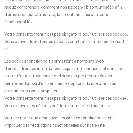
mieux comprendre comment nos pages web sont utilisées afin
d’améliorer leur attractivité, leur contenu ainsi que leurs
fonctionnalités.
Votre consentement n’est pas obligatoire pour utiliser ces cookies.
Vous pouvez toutefois les désactiver à tout moment en cliquant
ici.
Les cookies fonctionnels permettent à notre site web
d’enregistrer des informations déjà communiquées, et donc de
vous offrir des fonctions améliorées et personnalisées. Ils
permettent aussi d’utiliser d’autres options du site que nous
souhaiterions vous proposer.
Votre consentement n’est pas obligatoire pour utiliser ces cookies.
Vous pouvez les désactiver à tout moment en cliquant ici.
Veuillez noter que désactiver les cookies fonctionnels peut
impliquer des restrictions fonctionnelles sur notre site.