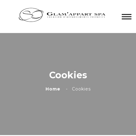
Panneau de gestion des cookies
Cookies
Home
Cookies