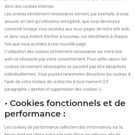
donc des cookies internes.
Les cookies strictement nécessaires servent, par exemple, à vous
assurer, en tant qu’utilisateur enregistré, que vous demeurez
connecté lorsque vous accédez aux sous-pages de notre site web,
et donc vous évitent d’entrer à nouveau vos identifiants à chaque
fois que vous accédez à une nouvelle page.
L’utilisation des cookies strictement nécessaires sur notre site
web ne nécessite pas votre consentement. Pour cette raison, les
cookies strictement nécessaires ne peuvent pas être désactivés
individuellement. Vous pouvez néanmoins désactiver les cookies à
l’aide de votre moteur de recherche à tout moment (Cf.
paragraphe « gestion et suppression des cookies »).
• Cookies fonctionnels et de
performance :
Les cookies de performance collectent des informations sur la
façon dont est utilisé notre site web. Nous les utilisons afin de