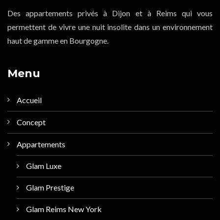
Des appartements privés à Dijon et à Reims qui vous
permettent de vivre une nuit insolite dans un environnement
haut de gamme en Bourgogne.
Menu
Accueil
Concept
Appartements
Glam Luxe
Glam Prestige
Glam Reims New York