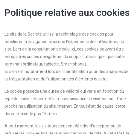
Politique relative aux cookies
Le site de la Société utilise la technologie des cookies pour
améliorer la navigation ainsi que l’expérience des utilisateurs du
site. Lors de la consultation de celui-ci, ces cookies peuvent être
enregistrés sur les navigateurs du support utilisé, quel que soit le
terminal (ordinateur, tablette, Smartphone).
Ils servent notamment lors de l’identification pour des analyses de
la fréquentation et de l’utilisation des éléments du site.
Le cookie possède une durée de validité qui varie en fonction du
type de cookie et permet la reconnaissance du visiteur lors d’une
prochaine utilisation du site internet. En tout état de cause, cette
durée n’excède pas 13 mois.
A tout moment, les visiteurs peuvent décider d’accepter ou de
refuser les cookies lors de leur navigation sur le Site. A cet effet, la