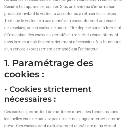
Société fait apparaître, sur son Site, un bandeau d’information
préalable invitant le visiteur à accepter ou à refuser les cookies.
Tant que le visiteur n’a pas donné son consentement au recueil
des cookies, aucun cookie ne pourra être déposé sur son terminal,
à l’exception des cookies exemptés du recueil du consentement
dans la mesure où ils sont strictement nécessaires à la fourniture
d’un service expressément demandé par l’utilisateur.
1. Paramétrage des
cookies :
• Cookies strictement
nécessaires :
Ces cookies permettent de mettre en œuvre des fonctions sans
lesquelles vous ne pouvez pas utiliser nos pages internet comme
prévu. Ces cookies sont exclusivement utilisés par nous et sont