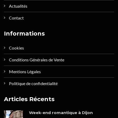
Actualités
Contact
Informations
Cookies
Conditions Générales de Vente
Mentions Légales
Politique de confidentialité
Articles Récents
Week-end romantique à Dijon