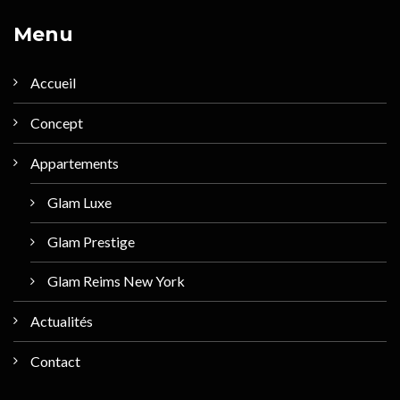
Menu
Accueil
Concept
Appartements
Glam Luxe
Glam Prestige
Glam Reims New York
Actualités
Contact