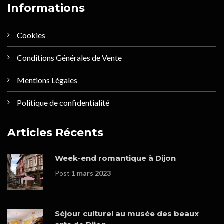
Informations
Cookies
Conditions Générales de Vente
Mentions Légales
Politique de confidentialité
Articles Récents
Week-end romantique à Dijon
Post
1 mars 2023
Séjour culturel au musée des beaux