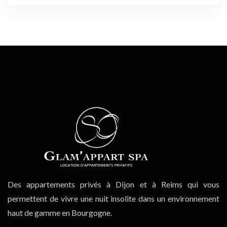
Des appartements privés à Dijon et à Reims qui vous
permettent de vivre une nuit insolite dans un environnement
haut de gamme en Bourgogne.