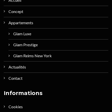
Accueil
Concept
Appartements
Glam Luxe
Glam Prestige
Glam Reims New York
Actualités
Contact
Informations
Cookies