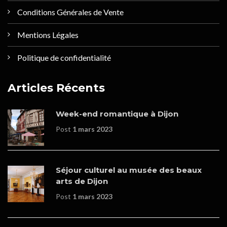
Conditions Générales de Vente
Mentions Légales
Politique de confidentialité
Articles Récents
Week-end romantique à Dijon
Post
1 mars 2023
Séjour culturel au musée des beaux
arts de Dijon
Post
1 mars 2023