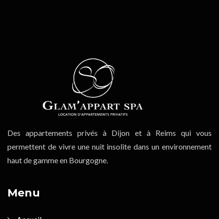
Des appartements privés à Dijon et à Reims qui vous
permettent de vivre une nuit insolite dans un environnement
haut de gamme en Bourgogne.
Menu