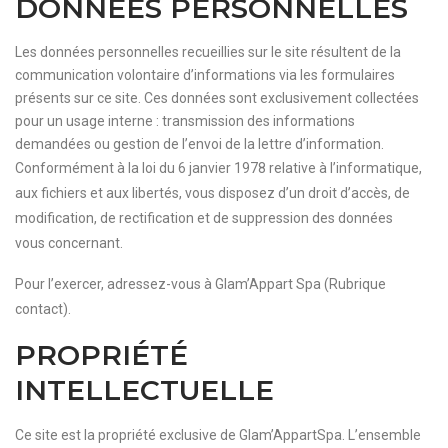
DONNÉES PERSONNELLES
Les données personnelles recueillies sur le site résultent de la
communication volontaire d’informations via les formulaires
présents sur ce site. Ces données sont exclusivement collectées
pour un usage interne : transmission des informations
demandées ou gestion de l’envoi de la lettre d’information.
Conformément à la loi du 6 janvier 1978 relative à l’informatique,
aux fichiers et aux libertés, vous disposez d’un droit d’accès, de
modification, de rectification et de suppression des données
vous concernant.
Pour l’exercer, adressez-vous à Glam’Appart Spa (Rubrique
contact).
PROPRIÉTÉ
INTELLECTUELLE
Ce site est la propriété exclusive de Glam’AppartSpa. L’ensemble