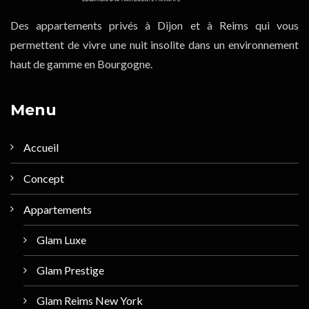
Des appartements privés à Dijon et à Reims qui vous
permettent de vivre une nuit insolite dans un environnement
haut de gamme en Bourgogne.
Menu
Accueil
Concept
Appartements
Glam Luxe
Glam Prestige
Glam Reims New York