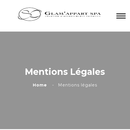
Panneau de gestion des cookies
Mentions Légales
Home
Mentions légales