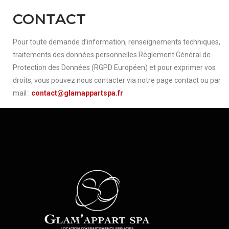
CONTACT
Pour toute demande d’information, renseignements techniques,
traitements des données personnelles Règlement Général de
Protection des Données (RGPD Européen) et pour exprimer vos
droits, vous pouvez nous contacter via notre page contact ou par
mail :
contact@glamappartspa.fr