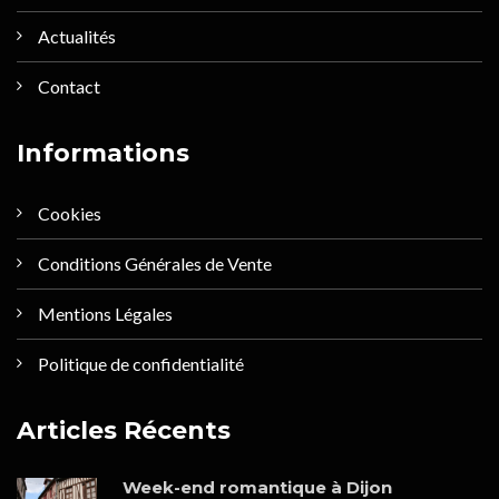
Actualités
Contact
Informations
Cookies
Conditions Générales de Vente
Mentions Légales
Politique de confidentialité
Articles Récents
Week-end romantique à Dijon