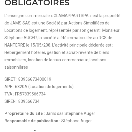
OBLIGATOIRES
L’enseigne commerciale « GLAMAPPARTSPA » est la propriété
de JAMS SAS est une Société par Actions Simplifiées de
Locations de logement, réprésentée par son gérant : Monsieur
Stéphane AUGER, la société a été immatriculée au RCS de
NANTERRE le 15/05/208. L’activité principale déclarée est :
Hébergement hôtelier, gestion et achat-revente de biens
immobiliers, location de locaux commerciaux, locations
saisonnières
SIRET : 83956673400019
APE : 6820A (Location de logements)
TVA : FR57839566734
SIREN : 839566734
Propriétaire du site :
Jams sas Stéphane Auger
Responsable de publication :
Stéphane Auger