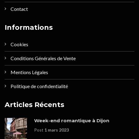
Contact
Informations
Cookies
Conditions Générales de Vente
Mentions Légales
Politique de confidentialité
Articles Récents
Week-end romantique à Dijon
Post
1 mars 2023