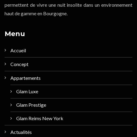
permettent de vivre une nuit insolite dans un environnement
haut de gamme en Bourgogne.
Menu
Accueil
Concept
Appartements
Glam Luxe
Glam Prestige
Glam Reims New York
Actualités