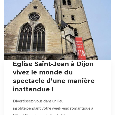
Eglise Saint-Jean à Dijon
vivez le monde du
spectacle d’une manière
inattendue !
Divertissez-vous dans un lieu
insolite pendant votre week-end romantique à