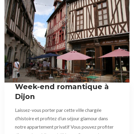
Week-end romantique à
Dijon
Laissez-vous porter par cette ville chargée
d’histoire et profitez d’un séjour glamour dans
notre appartement privatif Vous pouvez profiter