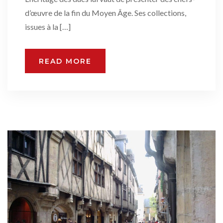
d’œuvre de la fin du Moyen Âge. Ses collections,
issues à la […]
READ MORE