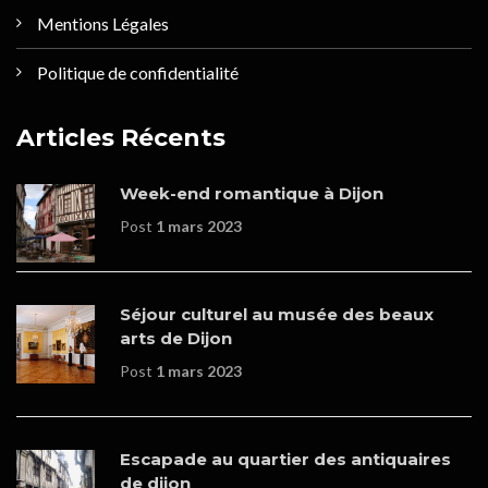
Mentions Légales
Politique de confidentialité
Articles Récents
Week-end romantique à Dijon
Post
1 mars 2023
Séjour culturel au musée des beaux
arts de Dijon
Post
1 mars 2023
Escapade au quartier des antiquaires
de dijon