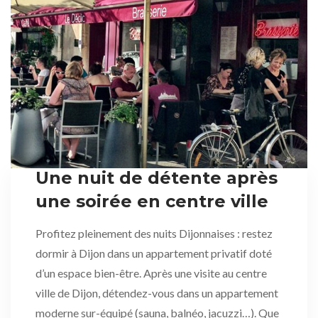
Une nuit de détente après
une soirée en centre ville
Profitez pleinement des nuits Dijonnaises : restez
dormir à Dijon dans un appartement privatif doté
d’un espace bien-être. Après une visite au centre
ville de Dijon, détendez-vous dans un appartement
moderne sur-équipé (sauna, balnéo, jacuzzi…). Que