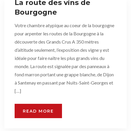
La route des vins de
Bourgogne
Votre chambre atypique au coeur de la bourgogne
pour arpenter les routes de la Bourgogne à la
découverte des Grands Crus A 350 mètres
d’altitude seulement, l’exposition des vigne y est
idéale pour faire naître les plus grands vins du
monde. La route est signalée par des panneaux à
fond marron portant une grappe blanche, de Dijon
à Santenay en passant par Nuits-Saint-Georges et
[…]
READ MORE