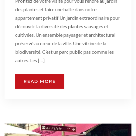
Profitez de votre visite pour vous rendre au jardin
des plantes et faire une halte dans notre
appartement privatif Un jardin extraordinaire pour
découvrir la diversité des plantes sauvages et
cultivées. Un ensemble paysager et architectural
préservé au cœur de la ville. Une vitrine de la
biodiversité. C’est un parc public pas comme les
autres. Les […]
READ MORE