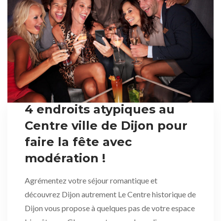
4 endroits atypiques au
Centre ville de Dijon pour
faire la fête avec
modération !
Agrémentez votre séjour romantique et
découvrez Dijon autrement Le Centre historique de
Dijon vous propose à quelques pas de votre espace