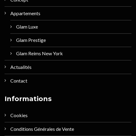
Appartements
Glam Luxe
Glam Prestige
Glam Reims New York
Actualités
Contact
Informations
Cookies
Conditions Générales de Vente