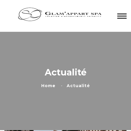
Panneau de gestion des cookies
Actualité
Home
Actualité