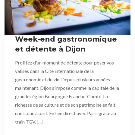
Week-end gastronomique
et détente à Dijon
Profitez d’un moment de détente pour poser vos
valises dans la Cité internationale de la
gastronomie et du vin. Depuis plusieurs années
maintenant, Dijon s’impose comme la capitale de la
grande région Bourgogne Franche-Comté. La
richesse de sa culture et de son patrimoine en fait
une icône à part. En lien direct avec Paris grâce au
train TGV, […]