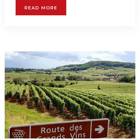
READ MORE