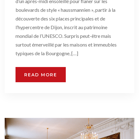
d’un après-midi ensoleillé pour flaner sur les
boulevards de style « haussmannien », partir à la
découverte des six places principales et de
l’hypercentre de Dijon, inscrit au patrimoine
mondial de l’UNESCO. Surpris peut-être mais
surtout émerveillé par les maisons et immeubles
typiques de la Bourgogne, […]
READ MORE