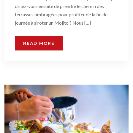
diriez-vous ensuite de prendre le chemin des
terrasses ombragées pour profiter de la fin de
journée à siroter un Mojito ? Nous […]
READ MORE