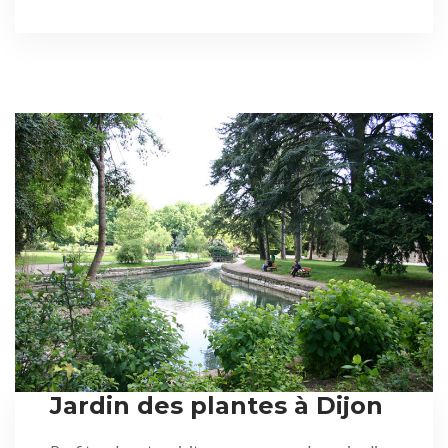
Jardin des plantes à Dijon