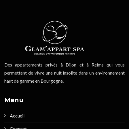
Des appartements privés à Dijon et à Reims qui vous
permettent de vivre une nuit insolite dans un environnement
haut de gamme en Bourgogne.
Menu
Accueil
Concept