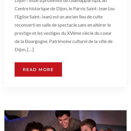
Dijon ! Situé à proximité du Glamappartspa, au
Centre historique de Dijon, le Parvis Saint-Jean (ou
l’Eglise Saint-Jean) est un ancien lieu de culte
reconverti en salle de spectacle sans en altérer le
prestige et les vestiges du XVème siècle du coeur
de la Bourgogne. Patrimoine culturel de la ville de
Dijon, […]
READ MORE