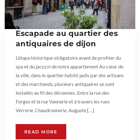
Escapade au quartier des
antiquaires de dijon
L’étape historique obligatoire avant de profiter du
spa et du jacuzzi de notre appartement Au cœur de
la ville, dans le quartier habité jadis par des artisans
et des marchands, plusieurs antiquaires se sont
installés au fil des décennies. Entre la rue des
Forges et la rue Vannerie et à travers les rues
Verrerie, Chaudronnerie, Auguste […]
READ MORE