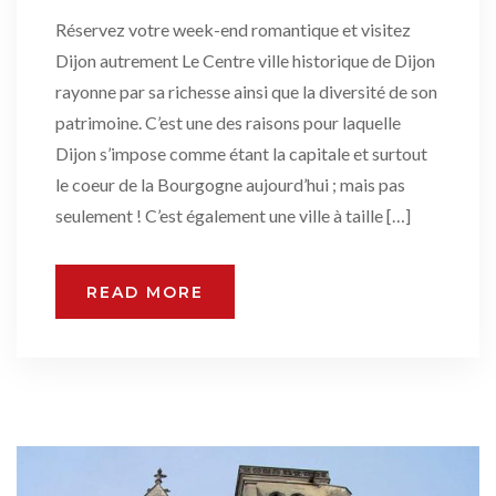
Réservez votre week-end romantique et visitez
Dijon autrement Le Centre ville historique de Dijon
rayonne par sa richesse ainsi que la diversité de son
patrimoine. C’est une des raisons pour laquelle
Dijon s’impose comme étant la capitale et surtout
le coeur de la Bourgogne aujourd’hui ; mais pas
seulement ! C’est également une ville à taille […]
READ MORE