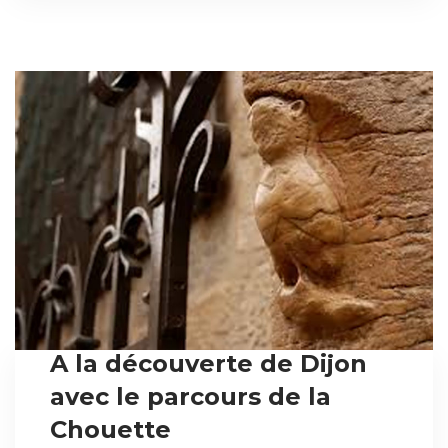
A la découverte de Dijon
avec le parcours de la
Chouette