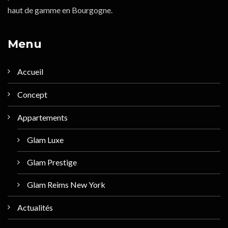
haut de gamme en Bourgogne.
Menu
Accueil
Concept
Appartements
Glam Luxe
Glam Prestige
Glam Reims New York
Actualités