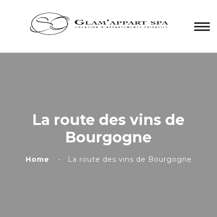
Panneau de gestion des cookies
La route des vins de
Bourgogne
Home
La route des vins de Bourgogne