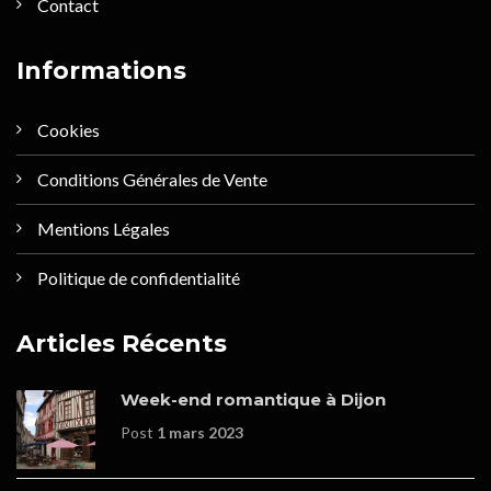
Contact
Informations
Cookies
Conditions Générales de Vente
Mentions Légales
Politique de confidentialité
Articles Récents
Week-end romantique à Dijon
Post
1 mars 2023