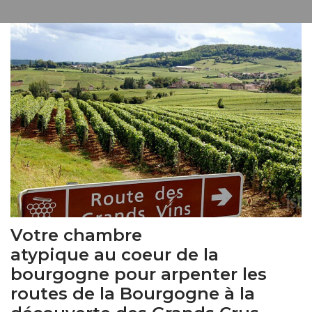
Votre chambre
atypique au coeur de la
bourgogne pour arpenter les
routes de la Bourgogne à la