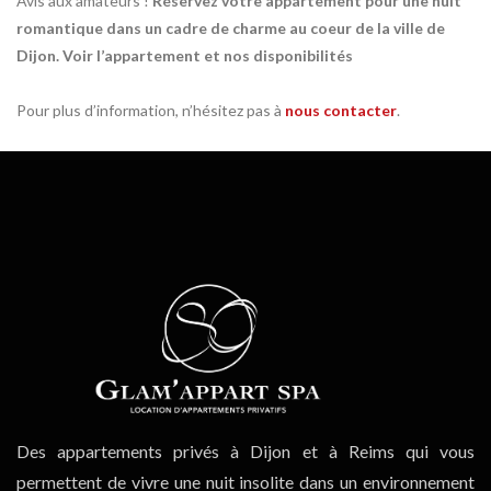
Avis aux amateurs !
Réservez votre appartement pour une nuit
romantique dans un cadre de charme au coeur de la ville de
Dijon. Voir l’appartement et nos disponibilités
Pour plus d’information, n’hésitez pas à
nous contacter
.
Des appartements privés à Dijon et à Reims qui vous
permettent de vivre une nuit insolite dans un environnement