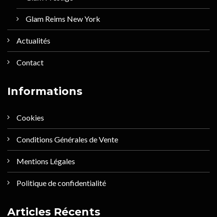
Glam Reims New York
Actualités
Contact
Informations
Cookies
Conditions Générales de Vente
Mentions Légales
Politique de confidentialité
Articles Récents