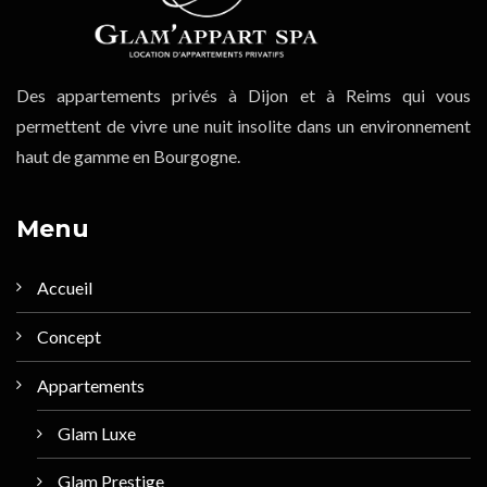
Des appartements privés à Dijon et à Reims qui vous
permettent de vivre une nuit insolite dans un environnement
haut de gamme en Bourgogne.
Menu
Accueil
Concept
Appartements
Glam Luxe
Glam Prestige