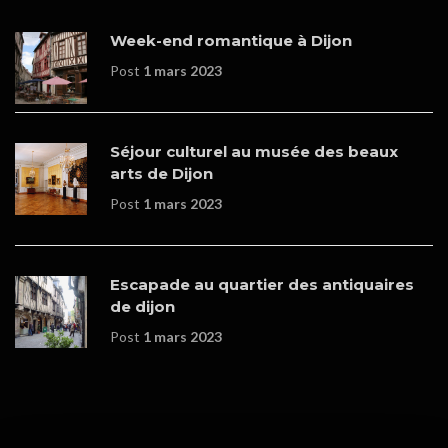
Week-end romantique à Dijon
Post
1 mars 2023
Séjour culturel au musée des beaux
arts de Dijon
Post
1 mars 2023
Escapade au quartier des antiquaires
de dijon
Post
1 mars 2023