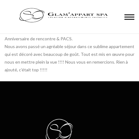
Panneau de gestion des cookies
27 juillet 2021.
Anniversaire de rencontre & PACS.
Nous avons passé un agréable séjour dans ce sublime appartement
qui est décoré avec beaucoup de goût. Tout est mis en œuvre pour
nous en mettre plein la vue !!!! Nous vous en remercions. Rien à
ajouté, c’était top !!!!!