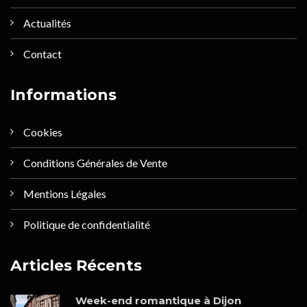
Actualités
Contact
Informations
Cookies
Conditions Générales de Vente
Mentions Légales
Politique de confidentialité
Articles Récents
Week-end romantique à Dijon