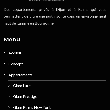
Des appartements privés à Dijon et à Reims qui vous
permettent de vivre une nuit insolite dans un environnement
haut de gamme en Bourgogne.
Menu
Accueil
Concept
Appartements
Glam Luxe
Glam Prestige
Glam Reims New York