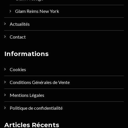
Glam Reims New York
Actualités
Contact
Informations
Cookies
Conditions Générales de Vente
Mentions Légales
Politique de confidentialité
Articles Récents