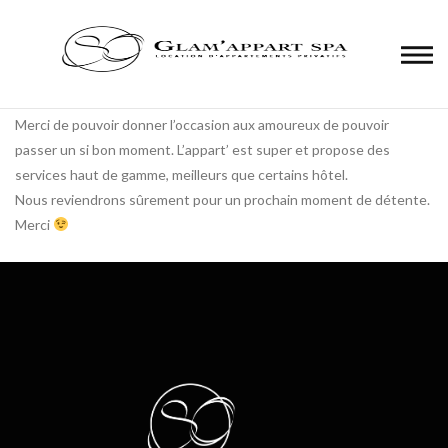
Panneau de gestion des cookies
Juste au top !
Merci de pouvoir donner l’occasion aux amoureux de pouvoir
passer un si bon moment. L’appart’ est super et propose des
services haut de gamme, meilleurs que certains hôtel.
Nous reviendrons sûrement pour un prochain moment de détente.
Merci