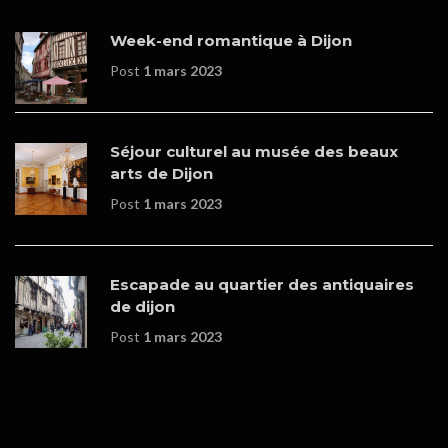
Week-end romantique à Dijon
Post
1 mars 2023
Séjour culturel au musée des beaux
arts de Dijon
Post
1 mars 2023
Escapade au quartier des antiquaires
de dijon
Post
1 mars 2023