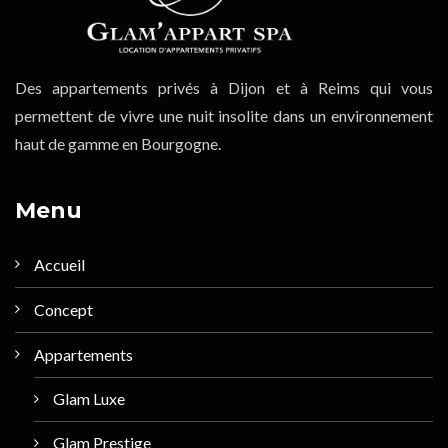
Des appartements privés à Dijon et à Reims qui vous
permettent de vivre une nuit insolite dans un environnement
haut de gamme en Bourgogne.
Menu
Accueil
Concept
Appartements
Glam Luxe
Glam Prestige