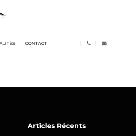
S
ACTUALITÉS
CONTACT
ALITÉS
CONTACT
Articles Récents