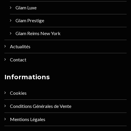
Glam Luxe
Glam Prestige
Glam Reims New York
Actualités
Contact
Informations
Cookies
Conditions Générales de Vente
Mentions Légales