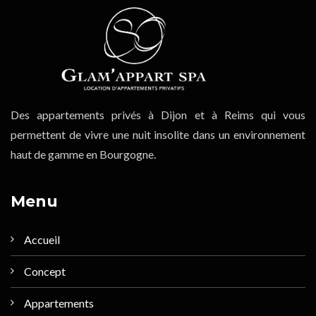
Des appartements privés à Dijon et à Reims qui vous
permettent de vivre une nuit insolite dans un environnement
haut de gamme en Bourgogne.
Menu
Accueil
Concept
Appartements