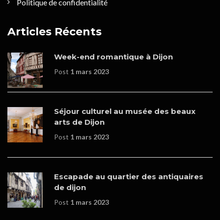
Politique de confidentialité
Articles Récents
Week-end romantique à Dijon
Post
1 mars 2023
Séjour culturel au musée des beaux
arts de Dijon
Post
1 mars 2023
Escapade au quartier des antiquaires
de dijon
Post
1 mars 2023