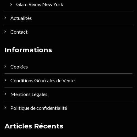
Glam Reims New York
Actualités
Contact
Informations
Cookies
Conditions Générales de Vente
Mentions Légales
Politique de confidentialité
Articles Récents