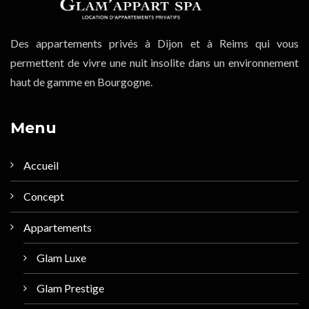
Des appartements privés à Dijon et à Reims qui vous
permettent de vivre une nuit insolite dans un environnement
haut de gamme en Bourgogne.
Menu
Accueil
Concept
Appartements
Glam Luxe
Glam Prestige