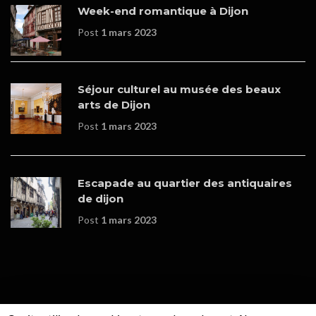
Week-end romantique à Dijon
Post
1 mars 2023
Séjour culturel au musée des beaux
arts de Dijon
Post
1 mars 2023
Escapade au quartier des antiquaires
de dijon
Post
1 mars 2023