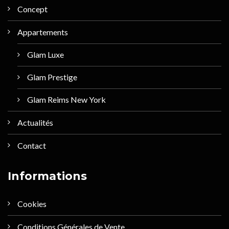
Concept
Appartements
Glam Luxe
Glam Prestige
Glam Reims New York
Actualités
Contact
Informations
Cookies
Conditions Générales de Vente