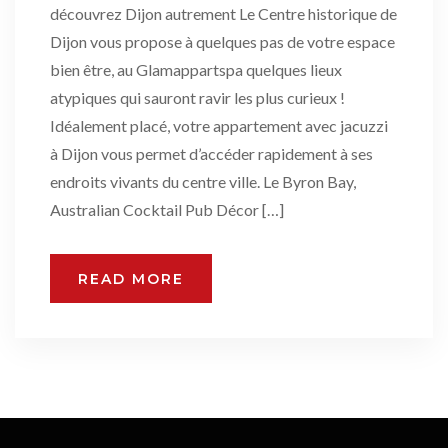
découvrez Dijon autrement Le Centre historique de
Dijon vous propose à quelques pas de votre espace
bien être, au Glamappartspa quelques lieux
atypiques qui sauront ravir les plus curieux !
Idéalement placé, votre appartement avec jacuzzi
à Dijon vous permet d’accéder rapidement à ses
endroits vivants du centre ville. Le Byron Bay,
Australian Cocktail Pub Décor […]
READ MORE