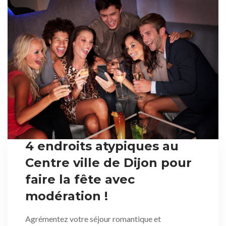
4 endroits atypiques au
Centre ville de Dijon pour
faire la fête avec
modération !
Agrémentez votre séjour romantique et