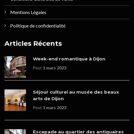
Mentions Légales
Politique de confidentialité
Articles Récents
Week-end romantique à Dijon
Post
1 mars 2023
Séjour culturel au musée des beaux
arts de Dijon
Post
1 mars 2023
Escapade au quartier des antiquaires