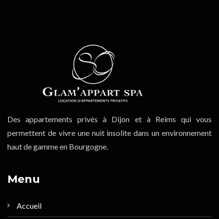
Des appartements privés à Dijon et à Reims qui vous
permettent de vivre une nuit insolite dans un environnement
haut de gamme en Bourgogne.
Menu
Accueil