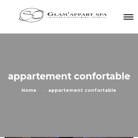
Panneau de gestion des cookies
appartement confortable
Home
appartement confortable