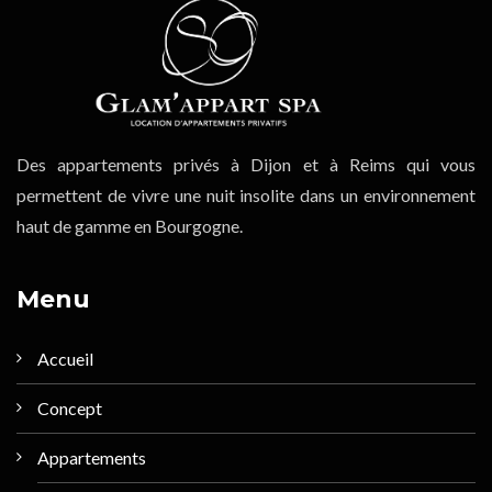
Des appartements privés à Dijon et à Reims qui vous
permettent de vivre une nuit insolite dans un environnement
haut de gamme en Bourgogne.
Menu
Accueil
Concept
Appartements