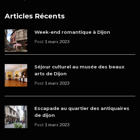
Articles Récents
Week-end romantique à Dijon
Post
1 mars 2023
Séjour culturel au musée des beaux
arts de Dijon
Post
1 mars 2023
Escapade au quartier des antiquaires
de dijon
Post
1 mars 2023