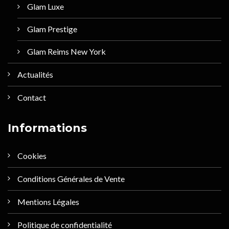
Glam Luxe
Glam Prestige
Glam Reims New York
Actualités
Contact
Informations
Cookies
Conditions Générales de Vente
Mentions Légales
Politique de confidentialité