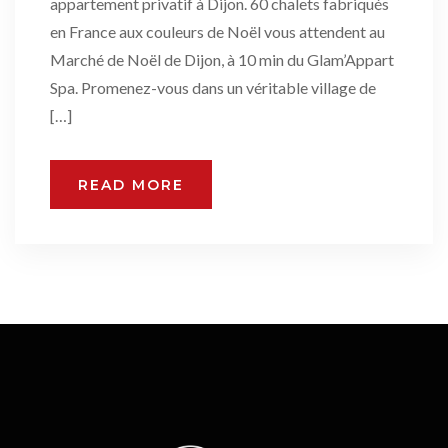
appartement privatif à Dijon. 60 chalets fabriqués
en France aux couleurs de Noël vous attendent au
Marché de Noël de Dijon, à 10 min du Glam’Appart
Spa. Promenez-vous dans un véritable village de
[…]
READ MORE