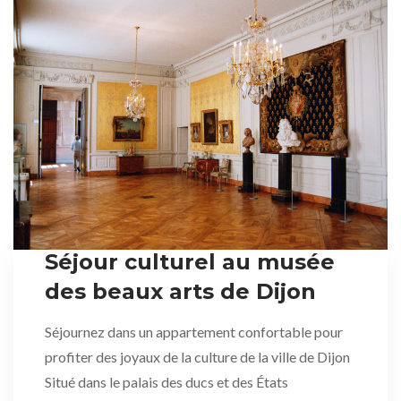
Séjour culturel au musée
des beaux arts de Dijon
Séjournez dans un appartement confortable pour
profiter des joyaux de la culture de la ville de Dijon
Situé dans le palais des ducs et des États