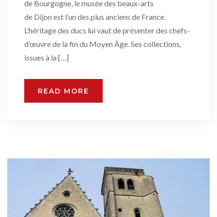
de Bourgogne, le musée des beaux-arts
de Dijon est l’un des plus anciens de France.
L’héritage des ducs lui vaut de présenter des chefs-
d’œuvre de la fin du Moyen Âge. Ses collections,
issues à la […]
READ MORE