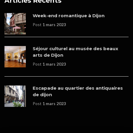
Articles Récents
Week-end romantique à Dijon
Post
1 mars 2023
Séjour culturel au musée des beaux
arts de Dijon
Post
1 mars 2023
Escapade au quartier des antiquaires
de dijon
Post
1 mars 2023