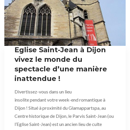
Eglise Saint-Jean à Dijon
vivez le monde du
spectacle d’une manière
inattendue !
Divertissez-vous dans un lieu
insolite pendant votre week-end romantique à
Dijon ! Situé à proximité du Glamappartspa, au
Centre historique de Dijon, le Parvis Saint-Jean (ou
l’Eglise Saint-Jean) est un ancien lieu de culte