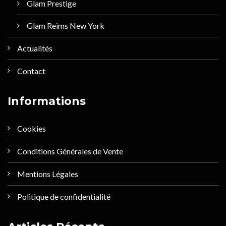
Glam Prestige
Glam Reims New York
Actualités
Contact
Informations
Cookies
Conditions Générales de Vente
Mentions Légales
Politique de confidentialité