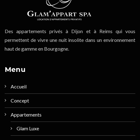
Des appartements privés à Dijon et à Reims qui vous
permettent de vivre une nuit insolite dans un environnement
haut de gamme en Bourgogne.
Menu
Accueil
Concept
Appartements
Glam Luxe