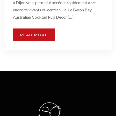
à Dijon vous permet d’accéder rapidement à ses
endroits vivants du centre ville. Le Byron Bay,
Australian Cocktail Pub Décor […]
READ MORE