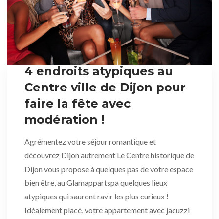
4 endroits atypiques au
Centre ville de Dijon pour
faire la fête avec
modération !
Agrémentez votre séjour romantique et
découvrez Dijon autrement Le Centre historique de
Dijon vous propose à quelques pas de votre espace
bien être, au Glamappartspa quelques lieux
atypiques qui sauront ravir les plus curieux !
Idéalement placé, votre appartement avec jacuzzi