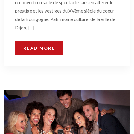
reconverti en salle de spectacle sans en altérer le
prestige et les vestiges du XVème siècle du coeur
de la Bourgogne. Patrimoine culturel de la ville de
Dijon, […]
READ MORE