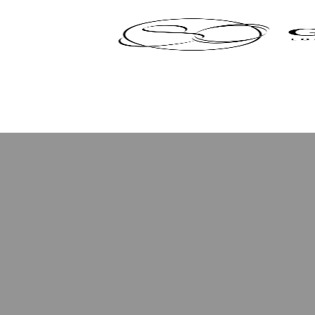
Panneau de gestion des cookies