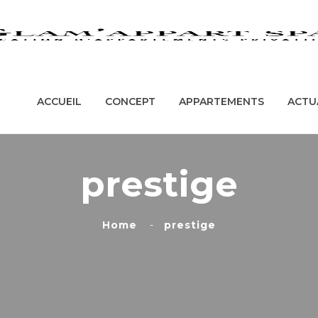
ACCUEIL
CONCEPT
APPARTEMENT
ACCUEIL
CONCEPT
APPARTEMENTS
ACTU
prestige
Home
prestige