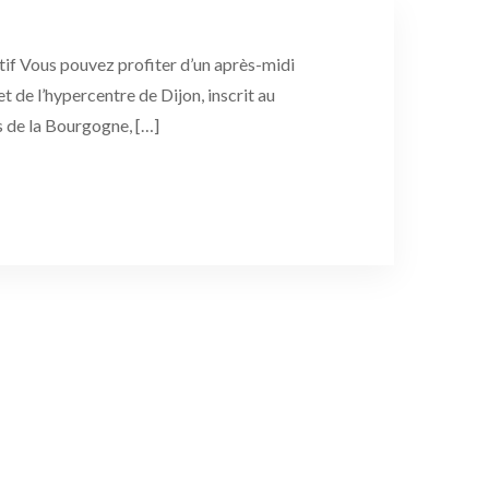
atif Vous pouvez profiter d’un après-midi
et de l’hypercentre de Dijon, inscrit au
 de la Bourgogne, […]