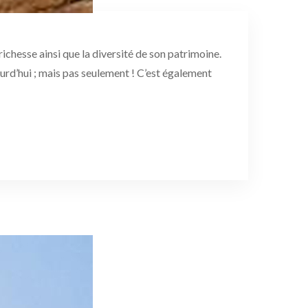
chesse ainsi que la diversité de son patrimoine.
urd’hui ; mais pas seulement ! C’est également