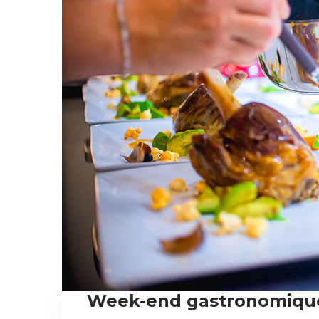
Week-end gastronomique 