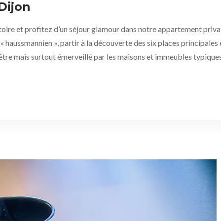
Dijon
stoire et profitez d’un séjour glamour dans notre appartement priv
 « haussmannien », partir à la découverte des six places principales 
tre mais surtout émerveillé par les maisons et immeubles typiques