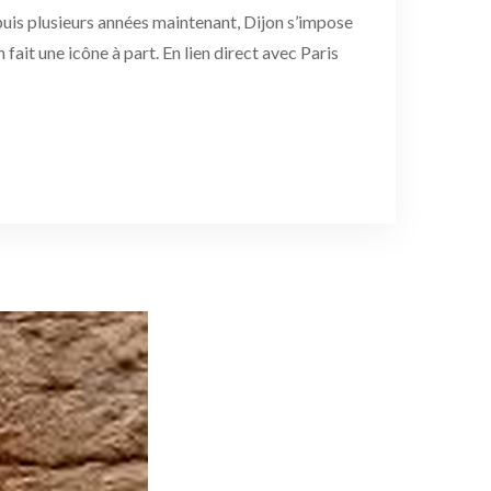
puis plusieurs années maintenant, Dijon s’impose
it une icône à part. En lien direct avec Paris