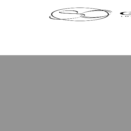
Panneau de gestion des cookies