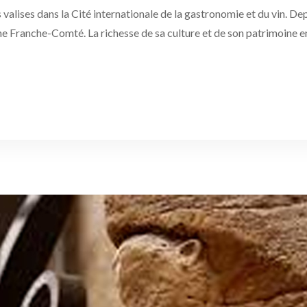
alises dans la Cité internationale de la gastronomie et du vin. De
Franche-Comté. La richesse de sa culture et de son patrimoine en fa