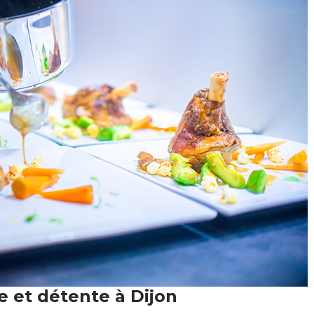
et détente à Dijon