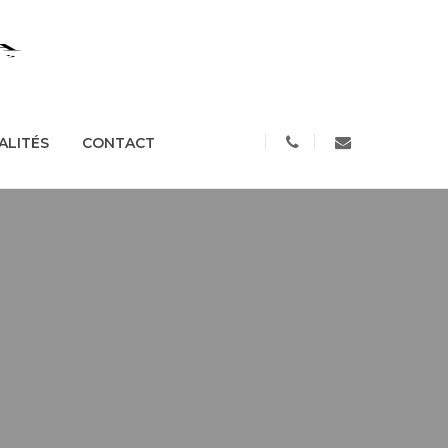
S
ACTUALITÉS
CONTACT
ALITÉS
CONTACT