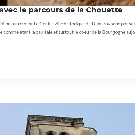
 avec le parcours de la Chouette
jon autrement Le Centre ville historique de Dijon rayonne par sa ri
se comme étant la capitale et surtout le coeur de la Bourgogne aujo