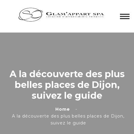
Panneau de gestion des cookies
A la découverte des plus
belles places de Dijon,
suivez le guide
Home
A la découverte des plus belles places de Dijon,
suivez le guide