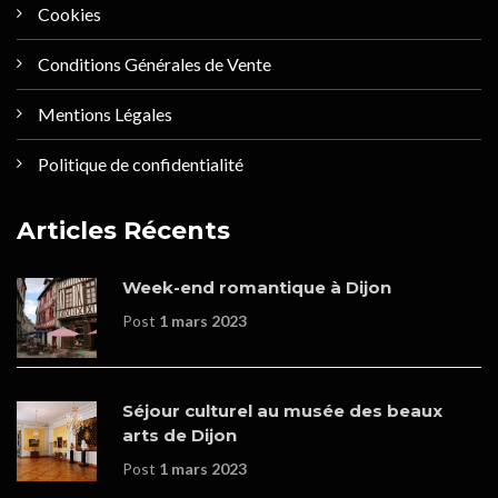
Cookies
Conditions Générales de Vente
Mentions Légales
Politique de confidentialité
Articles Récents
Week-end romantique à Dijon
Post
1 mars 2023
Séjour culturel au musée des beaux
arts de Dijon
Post
1 mars 2023