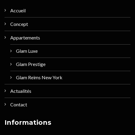
Accueil
Concept
Appartements
Glam Luxe
Glam Prestige
Glam Reims New York
Actualités
Contact
Informations