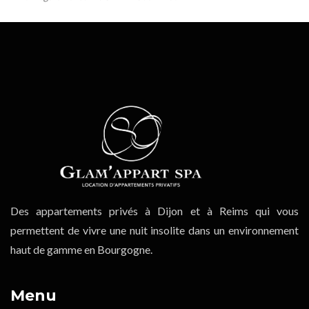
Des appartements privés à Dijon et à Reims qui vous
permettent de vivre une nuit insolite dans un environnement
haut de gamme en Bourgogne.
Menu