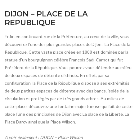
DIJON – PLACE DE LA
REPUBLIQUE
Enfin en continuant rue de la Préfecture, au cœur de la ville, vous
découvrirez l’une des plus grandes places de Dijon : La Place de la
République. Cette vaste place créée en 1888 est dominée par la
statue d’un bourguignon célèbre François Sadi-Carnot qui fut
Président de la République. Vous pourrez vous détendre au milieu
de deux espaces de détente distincts. En effet, par sa
configuration, la Place de la République dispose à ses extrémités
de deux petites espaces de détente avec des bancs, isolés de la
circulation et protégés par de très grands arbres. Au milieu de
cette place, découvrez une fontaine majestueuse qui fait de cette
place l’une des principales de Dijon avec La place de la Liberté, La
Place Darcy ainsi que la Place Wilson.
A voir également : DIJON – Place Wilson