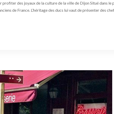
ofiter des joyaux de la culture de la ville de Dijon Situé dans le 
anciens de France. L’héritage des ducs lui vaut de présenter des ch