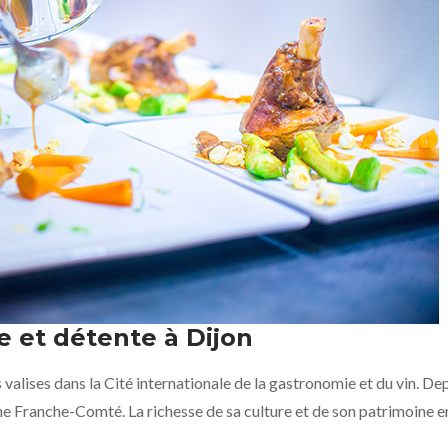
et détente à Dijon
alises dans la Cité internationale de la gastronomie et du vin. De
Franche-Comté. La richesse de sa culture et de son patrimoine en fa