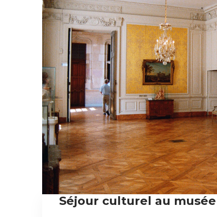
Séjour culturel au musée