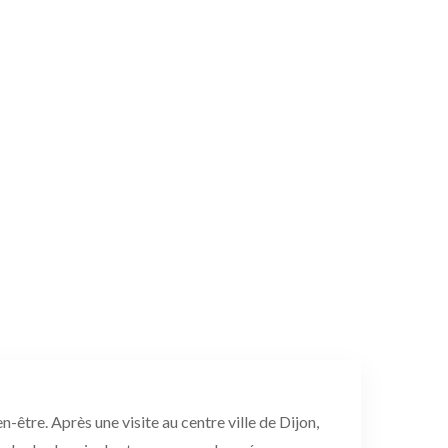
-être. Après une visite au centre ville de Dijon,