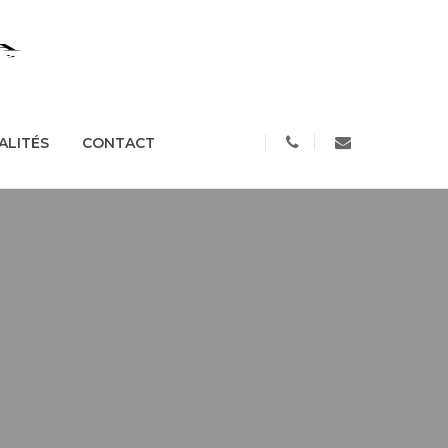
S
ACTUALITÉS
CONTACT
ALITÉS
CONTACT