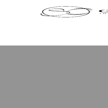
Panneau de gestion des cookies