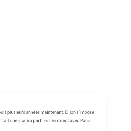
puis plusieurs années maintenant, Dijon s’impose
it une icône à part. En lien direct avec Paris