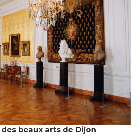
 des beaux arts de Dijon