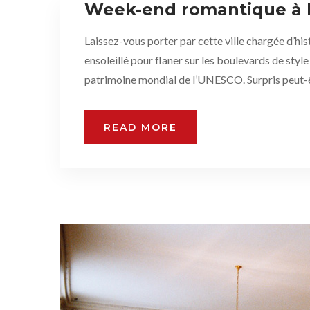
Week-end romantique à 
Laissez-vous porter par cette ville chargée d’hi
ensoleillé pour flaner sur les boulevards de style
patrimoine mondial de l’UNESCO. Surpris peut-ê
READ MORE