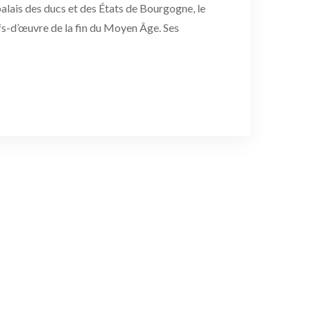
palais des ducs et des États de Bourgogne, le
efs-d’œuvre de la fin du Moyen Âge. Ses