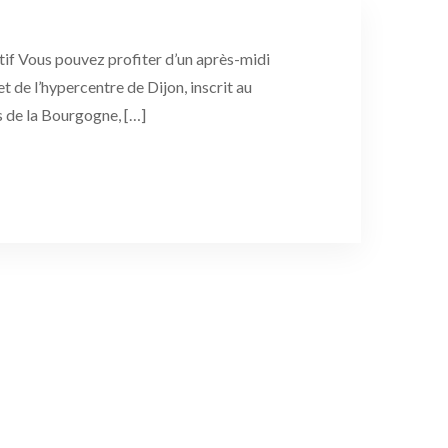
atif Vous pouvez profiter d’un après-midi
et de l’hypercentre de Dijon, inscrit au
 de la Bourgogne, […]