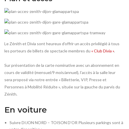
Le Zénith et Divia sont heureux d’offrir un accès privilégié à tous
les porteurs de billets de spectacle membres du
« Club Divia »
.
Sur présentation de la carte nominative avec un abonnement en
cours de validité (mensuel/9 mois/annuel), l’accès à la salle leur
sera proposé via notre entrée « Billetterie, VIP, Presse et
Personnes à Mobilité Réduite », située sur la gauche du parvis du
Zénith.
En voiture
Suivre DIJON NORD – TOISON D’OR Plusieurs parkings sont à