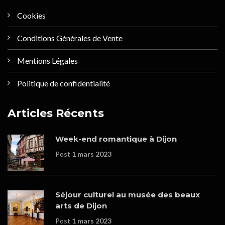
Cookies
Conditions Générales de Vente
Mentions Légales
Politique de confidentialité
Articles Récents
Week-end romantique à Dijon
Post
1 mars 2023
Séjour culturel au musée des beaux
arts de Dijon
Post
1 mars 2023