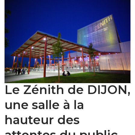
Le Zénith de DIJON,
une salle à la
hauteur des
attentes du public