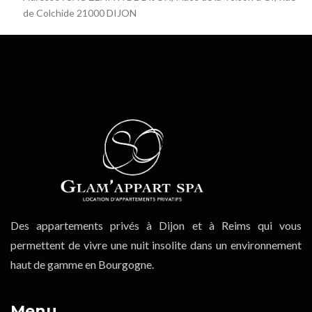
de Colchide 21000 DIJON
Des appartements privés à Dijon et à Reims qui vous
permettent de vivre une nuit insolite dans un environnement
haut de gamme en Bourgogne.
Menu