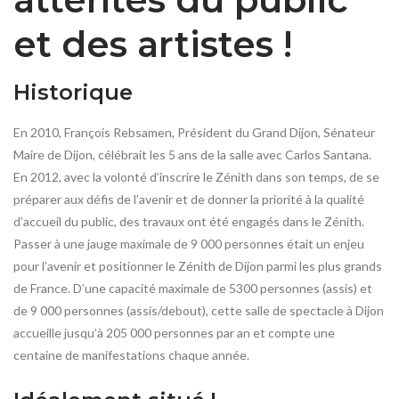
et des artistes !
Historique
En 2010, François Rebsamen, Président du Grand Dijon, Sénateur
Maire de Dijon, célébrait les 5 ans de la salle avec Carlos Santana.
En 2012, avec la volonté d’inscrire le Zénith dans son temps, de se
préparer aux défis de l’avenir et de donner la priorité à la qualité
d’accueil du public, des travaux ont été engagés dans le Zénith.
Passer à une jauge maximale de 9 000 personnes était un enjeu
pour l’avenir et positionner le Zénith de Dijon parmi les plus grands
de France. D’une capacité maximale de 5300 personnes (assis) et
de 9 000 personnes (assis/debout), cette salle de spectacle à Dijon
accueille jusqu’à 205 000 personnes par an et compte une
centaine de manifestations chaque année.