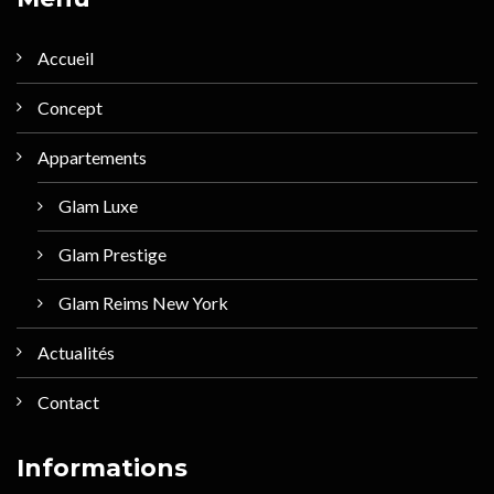
Accueil
Concept
Appartements
Glam Luxe
Glam Prestige
Glam Reims New York
Actualités
Contact
Informations