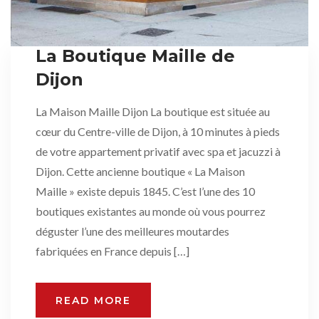
La Boutique Maille de
Dijon
La Maison Maille Dijon La boutique est située au
cœur du Centre-ville de Dijon, à 10 minutes à pieds
de votre appartement privatif avec spa et jacuzzi à
Dijon. Cette ancienne boutique « La Maison
Maille » existe depuis 1845. C’est l’une des 10
boutiques existantes au monde où vous pourrez
déguster l’une des meilleures moutardes
fabriquées en France depuis […]
READ MORE