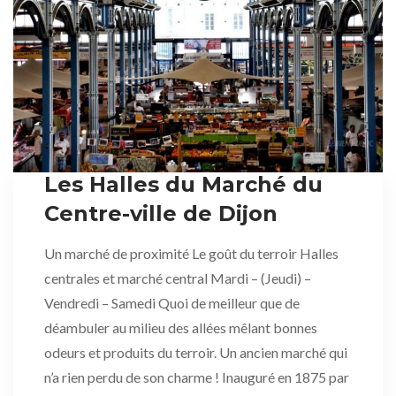
Les Halles du Marché du
Centre-ville de Dijon
Un marché de proximité Le goût du terroir Halles
centrales et marché central Mardi – (Jeudi) –
Vendredi – Samedi Quoi de meilleur que de
déambuler au milieu des allées mêlant bonnes
odeurs et produits du terroir. Un ancien marché qui
n’a rien perdu de son charme ! Inauguré en 1875 par