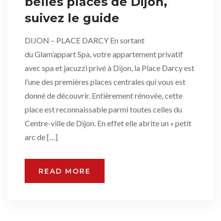
belles places de Dijon,
suivez le guide
DIJON – PLACE DARCY En sortant
du Glam’appart Spa, votre appartement privatif
avec spa et jacuzzi privé à Dijon, la Place Darcy est
l’une des premières places centrales qui vous est
donné de découvrir. Entièrement rénovée, cette
place est reconnaissable parmi toutes celles du
Centre-ville de Dijon. En effet elle abrite un « petit
arc de […]
READ MORE