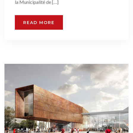
la Municipalité de […]
READ MORE