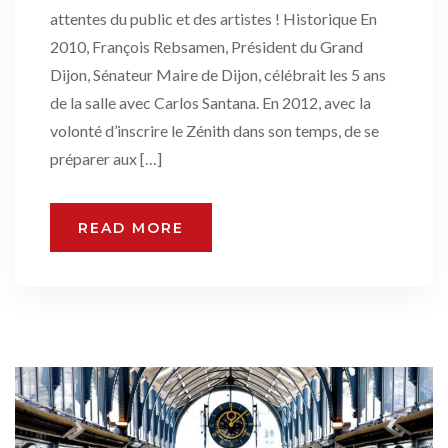
attentes du public et des artistes ! Historique En
2010, François Rebsamen, Président du Grand
Dijon, Sénateur Maire de Dijon, célébrait les 5 ans
de la salle avec Carlos Santana. En 2012, avec la
volonté d’inscrire le Zénith dans son temps, de se
préparer aux […]
READ MORE