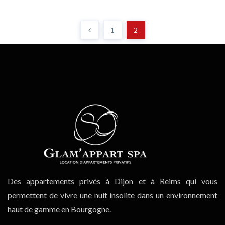
1
2
Des appartements privés à Dijon et à Reims qui vous
permettent de vivre une nuit insolite dans un environnement
haut de gamme en Bourgogne.