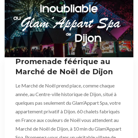
Promenade féérique au
Marché de Noël de Dijon
Le Marché de Noël prend place, comme chaque
année, au Centre-ville historique de Dijon, situé à
quelques pas seulement du Glam’Appart Spa, votre
appartement privatif à Dijon. 60 chalets fabriqués
en France aux couleurs de Noël vous attendent au
Marché de Noël de Dijon, à 10 min du Glam’Appart
Spa. Promenez-vous dans un véritable village de