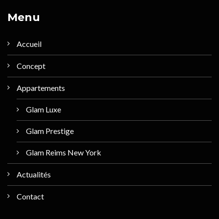
Menu
Accueil
Concept
Appartements
Glam Luxe
Glam Prestige
Glam Reims New York
Actualités
Contact