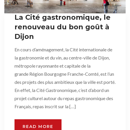
La Cité gastronomique, le
renouveau du bon goût à
Dijon
En cours d’aménagement, la Cité internationale de
la gastronomie et du vin, au centre-ville de Dijon,
métropole rayonnante et capitale de la
grande Région Bourgogne Franche-Comté, est l’un
des projets des plus ambitieux que la ville est porté.
En effet, la Cité Gastronomique, c’est d’abord un
projet culturel autour du repas gastronomique des
Français, repas inscrit sur la […]
READ MORE