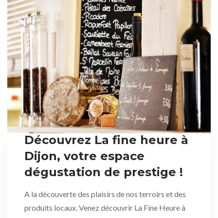
Découvrez La fine heure à
Dijon, votre espace
dégustation de prestige !
A la découverte des plaisirs de nos terroirs et des
produits locaux. Venez découvrir La Fine Heure à