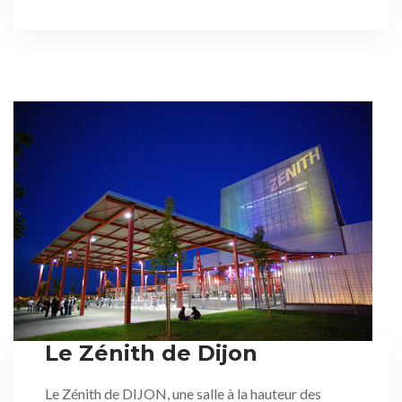
Le Zénith de Dijon
Le Zénith de DIJON, une salle à la hauteur des