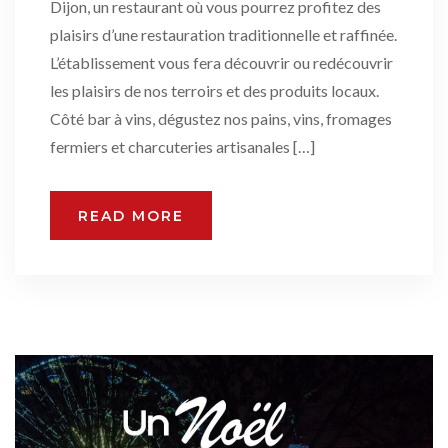
Dijon, un restaurant où vous pourrez profitez des
plaisirs d’une restauration traditionnelle et raffinée.
L’établissement vous fera découvrir ou redécouvrir
les plaisirs de nos terroirs et des produits locaux.
Côté bar à vins, dégustez nos pains, vins, fromages
fermiers et charcuteries artisanales […]
READ MORE