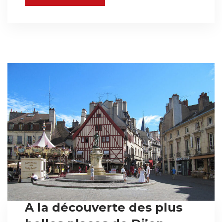
A la découverte des plus