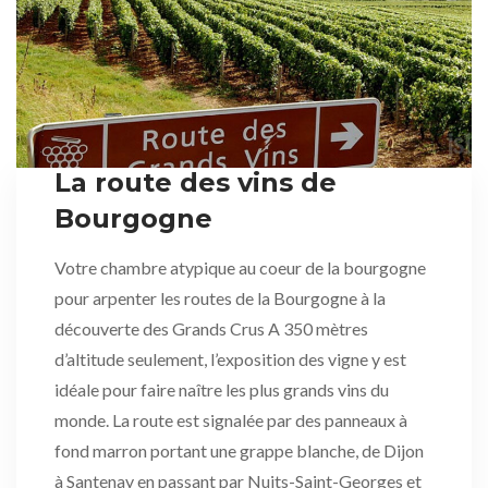
La route des vins de
Bourgogne
Votre chambre atypique au coeur de la bourgogne
pour arpenter les routes de la Bourgogne à la
découverte des Grands Crus A 350 mètres
d’altitude seulement, l’exposition des vigne y est
idéale pour faire naître les plus grands vins du
monde. La route est signalée par des panneaux à
fond marron portant une grappe blanche, de Dijon
à Santenay en passant par Nuits-Saint-Georges et