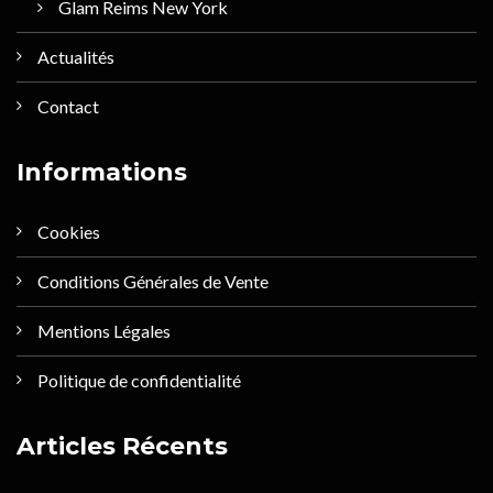
Glam Reims New York
Actualités
Contact
Informations
Cookies
Conditions Générales de Vente
Mentions Légales
Politique de confidentialité
Articles Récents