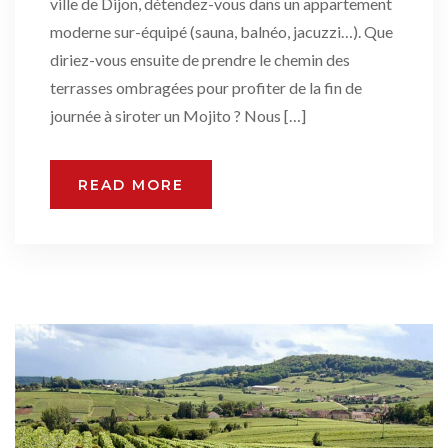
ville de Dijon, détendez-vous dans un appartement
moderne sur-équipé (sauna, balnéo, jacuzzi…). Que
diriez-vous ensuite de prendre le chemin des
terrasses ombragées pour profiter de la fin de
journée à siroter un Mojito ? Nous […]
READ MORE