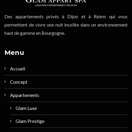
Des appartements privés à Dijon et à Reims qui vous
permettent de vivre une nuit insolite dans un environnement
haut de gamme en Bourgogne.
Menu
Accueil
Concept
Appartements
Glam Luxe
Glam Prestige