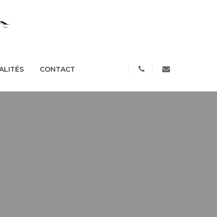
S
ACTUALITÉS
CONTACT
ALITÉS
CONTACT