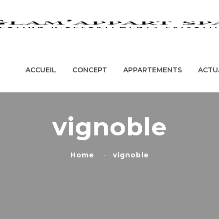
ACCUEIL
CONCEPT
APPARTEMENT
ACCUEIL
CONCEPT
APPARTEMENTS
ACTU
vignoble
Home
vignoble