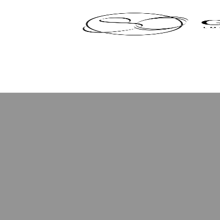
Panneau de gestion des cookies