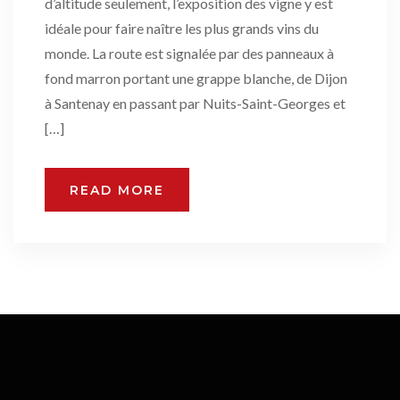
d’altitude seulement, l’exposition des vigne y est
idéale pour faire naître les plus grands vins du
monde. La route est signalée par des panneaux à
fond marron portant une grappe blanche, de Dijon
à Santenay en passant par Nuits-Saint-Georges et
[…]
READ MORE