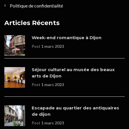
Politique de confidentialité
Articles Récents
Week-end romantique à Dijon
Post
1 mars 2023
Séjour culturel au musée des beaux
arts de Dijon
Post
1 mars 2023
Escapade au quartier des antiquaires
de dijon
Post
1 mars 2023