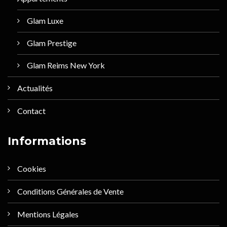
Glam Luxe
Glam Prestige
Glam Reims New York
Actualités
Contact
Informations
Cookies
Conditions Générales de Vente
Mentions Légales