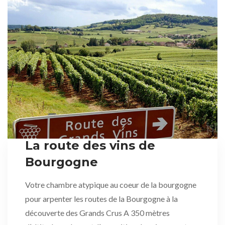
La route des vins de
Bourgogne
Votre chambre atypique au coeur de la bourgogne
pour arpenter les routes de la Bourgogne à la
découverte des Grands Crus A 350 mètres