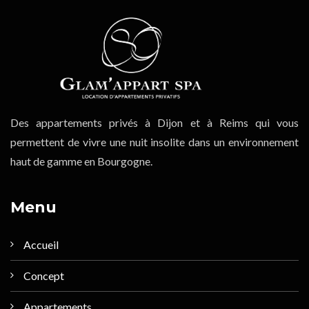
Des appartements privés à Dijon et à Reims qui vous
permettent de vivre une nuit insolite dans un environnement
haut de gamme en Bourgogne.
Menu
Accueil
Concept
Appartements